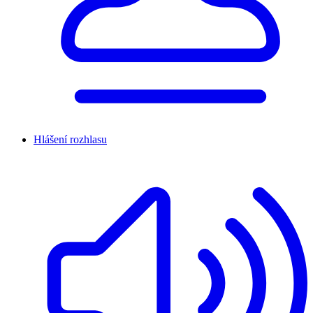
Hlášení rozhlasu