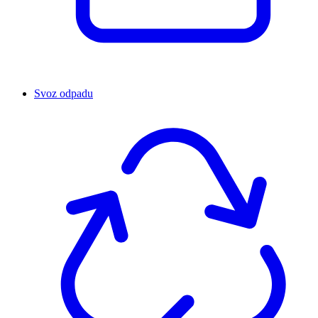
Svoz odpadu