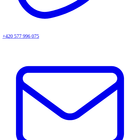
+420 577 996 075