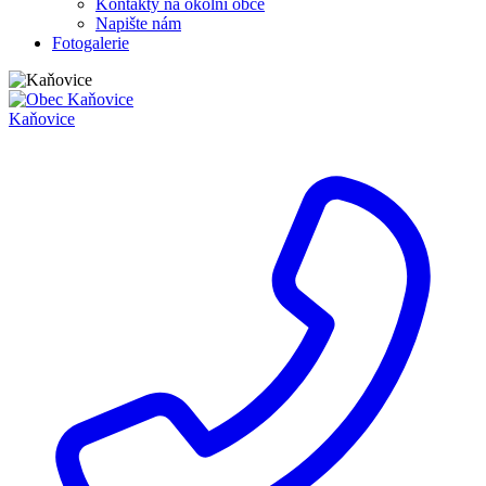
Kontakty na okolní obce
Napište nám
Fotogalerie
Kaňovice