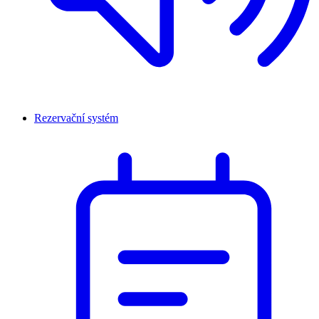
Rezervační systém