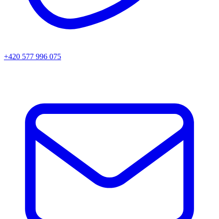
+420 577 996 075