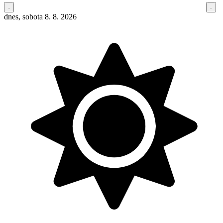
dnes, sobota 8. 8. 2026