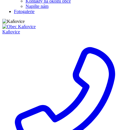
Kontakty na okolní obce
Napište nám
Fotogalerie
Kaňovice