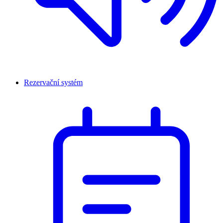
Rezervační systém