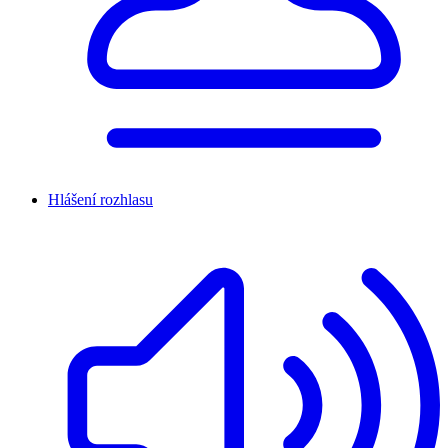
Hlášení rozhlasu