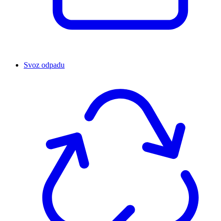
Svoz odpadu