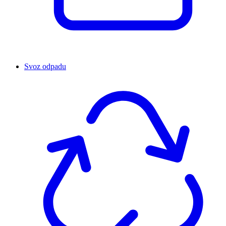
Svoz odpadu