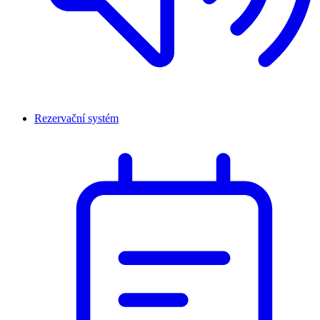
Rezervační systém