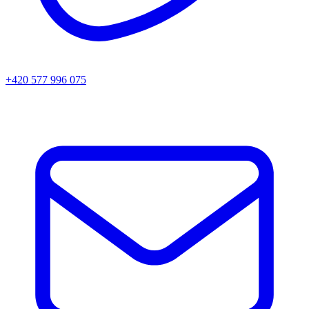
+420 577 996 075