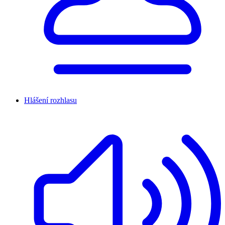
Hlášení rozhlasu