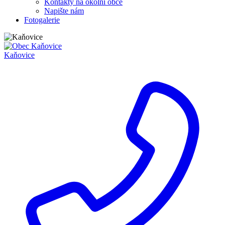
Kontakty na okolní obce
Napište nám
Fotogalerie
Kaňovice