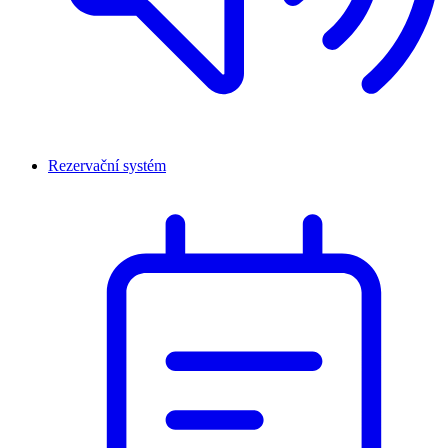
Rezervační systém