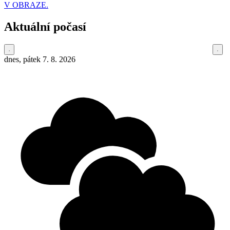
V OBRAZE.
Aktuální počasí
dnes, pátek 7. 8. 2026