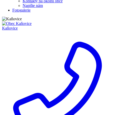
Kontakty na okolní obce
Napište nám
Fotogalerie
Kaňovice