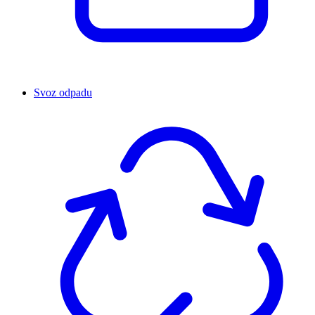
Svoz odpadu