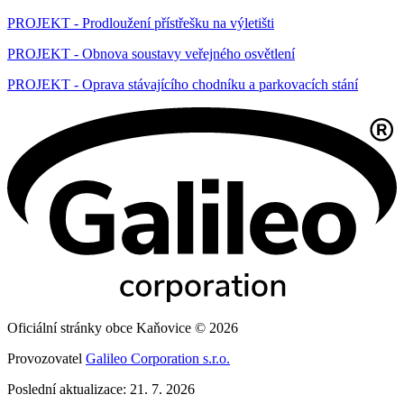
PROJEKT - Prodloužení přístřešku na výletišti
PROJEKT - Obnova soustavy veřejného osvětlení
PROJEKT - Oprava stávajícího chodníku a parkovacích stání
Oficiální stránky obce Kaňovice © 2026
Provozovatel
Galileo Corporation s.r.o.
Poslední aktualizace: 21. 7. 2026