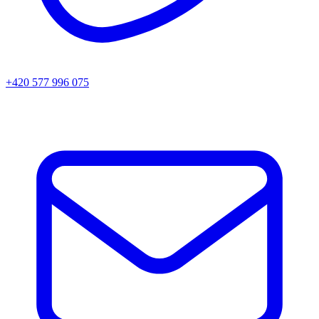
+420 577 996 075