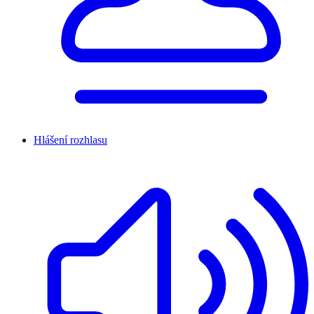
Hlášení rozhlasu