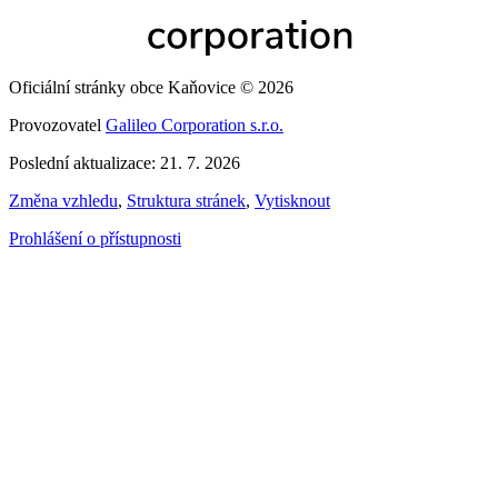
Oficiální stránky obce Kaňovice © 2026
Provozovatel
Galileo Corporation s.r.o.
Poslední aktualizace: 21. 7. 2026
Změna vzhledu
,
Struktura stránek
,
Vytisknout
Prohlášení o přístupnosti