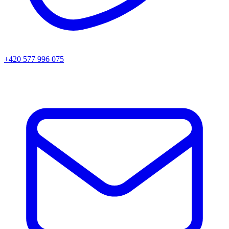
+420 577 996 075