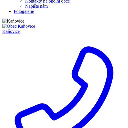
Kontakty na okolní obce
Napište nám
Fotogalerie
Kaňovice