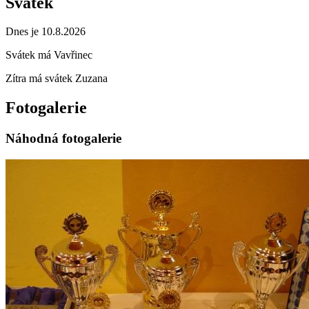
Svátek
Dnes je 10.8.2026
Svátek má
Vavřinec
Zítra má svátek
Zuzana
Fotogalerie
Náhodná fotogalerie