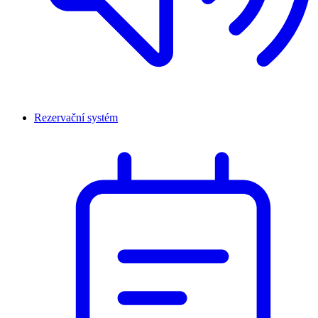
Rezervační systém