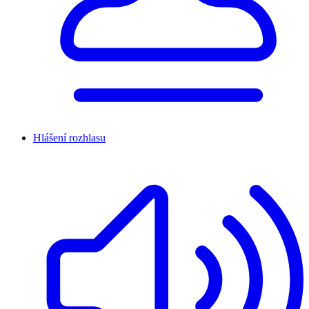
Hlášení rozhlasu