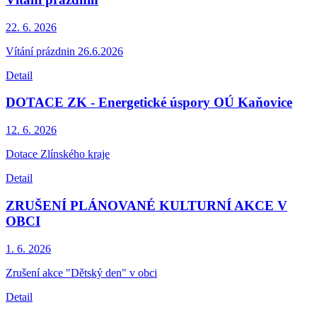
22. 6.
2026
Vítání prázdnin 26.6.2026
Detail
DOTACE ZK - Energetické úspory OÚ Kaňovice
12. 6.
2026
Dotace Zlínského kraje
Detail
ZRUŠENÍ PLÁNOVANÉ KULTURNÍ AKCE V
OBCI
1. 6.
2026
Zrušení akce "Dětský den" v obci
Detail