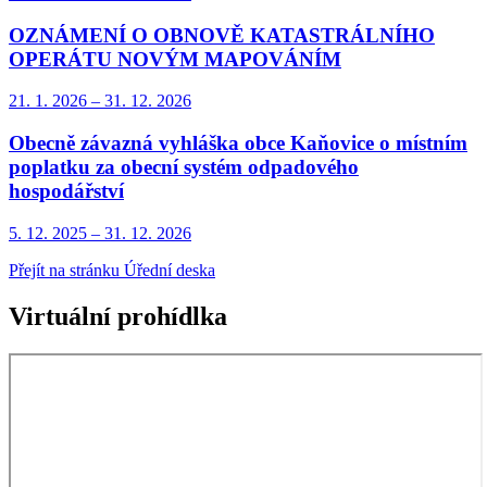
OZNÁMENÍ O OBNOVĚ KATASTRÁLNÍHO
OPERÁTU NOVÝM MAPOVÁNÍM
21. 1.
2026
–
31. 12.
2026
Obecně závazná vyhláška obce Kaňovice o místním
poplatku za obecní systém odpadového
hospodářství
5. 12.
2025
–
31. 12.
2026
Přejít na stránku Úřední deska
Virtuální prohídlka