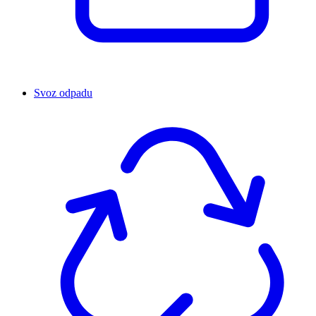
Svoz odpadu