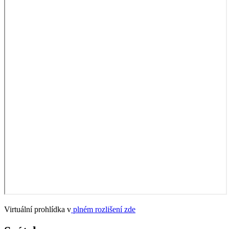
Virtuální prohlídka v
plném rozlišení zde