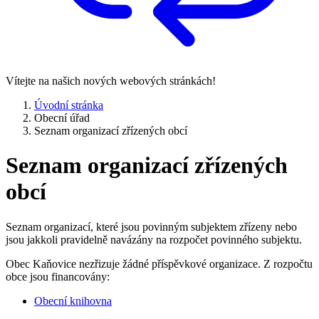
Vítejte na našich nových webových stránkách!
Úvodní stránka
Obecní úřad
Seznam organizací zřízených obcí
Seznam organizací zřízených
obcí
Seznam organizací, které jsou povinným subjektem zřízeny nebo
jsou jakkoli pravidelně navázány na rozpočet povinného subjektu.
Obec Kaňovice nezřizuje žádné příspěvkové organizace. Z rozpočtu
obce jsou financovány:
Obecní knihovna