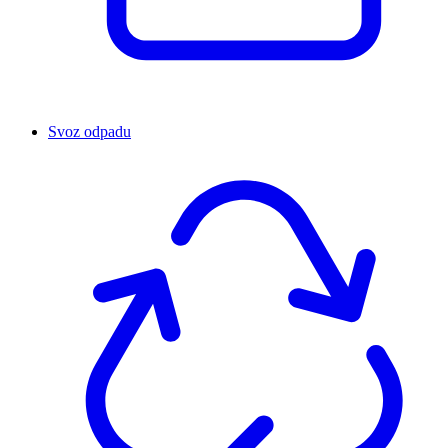
Svoz odpadu