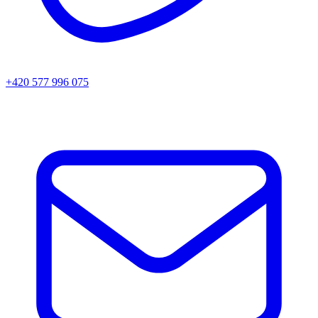
+420 577 996 075