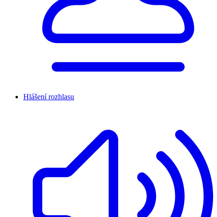
Hlášení rozhlasu