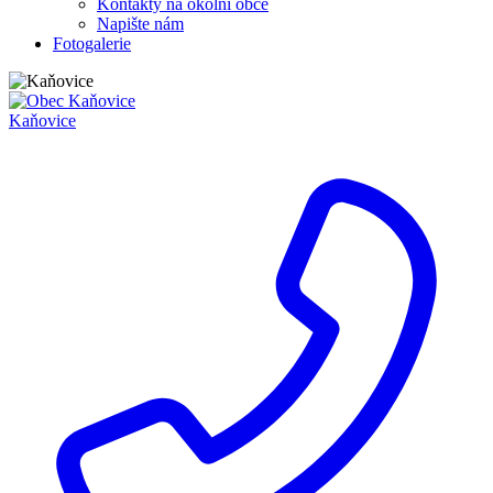
Kontakty na okolní obce
Napište nám
Fotogalerie
Kaňovice