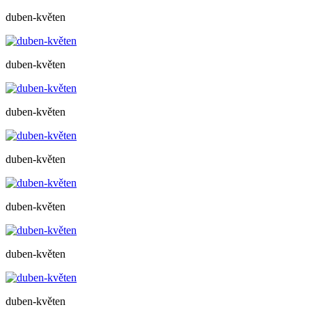
duben-květen
duben-květen
duben-květen
duben-květen
duben-květen
duben-květen
duben-květen