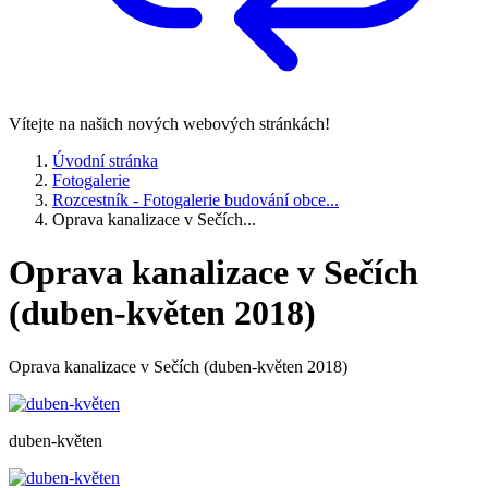
Vítejte na našich nových webových stránkách!
Úvodní stránka
Fotogalerie
Rozcestník - Fotogalerie budování obce...
Oprava kanalizace v Sečích...
Oprava kanalizace v Sečích
(duben-květen 2018)
Oprava kanalizace v Sečích (duben-květen 2018)
duben-květen