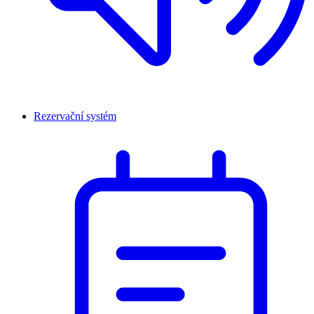
Rezervační systém