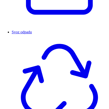
Svoz odpadu