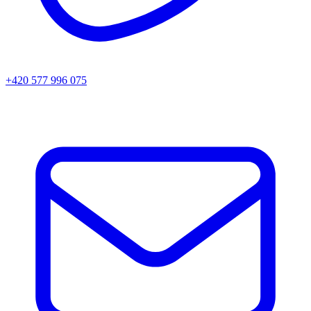
+420 577 996 075