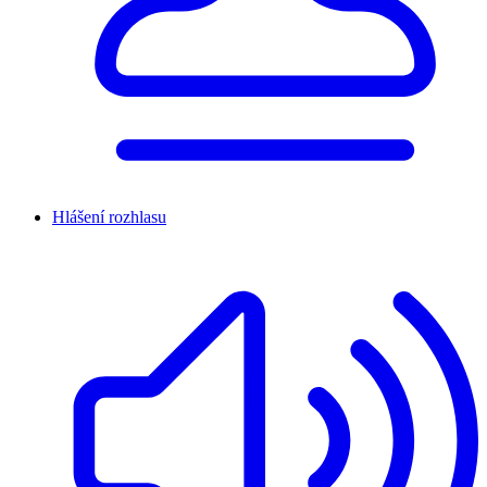
Hlášení rozhlasu