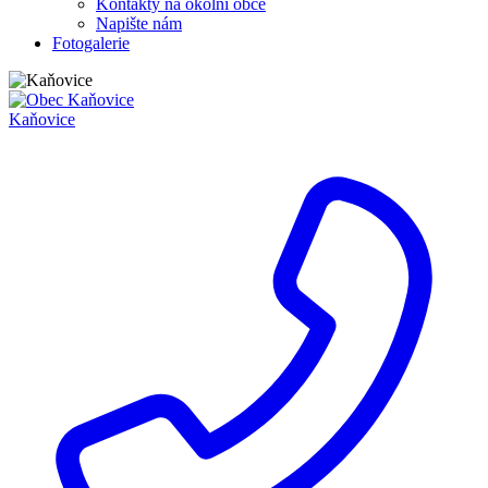
Kontakty na okolní obce
Napište nám
Fotogalerie
Kaňovice