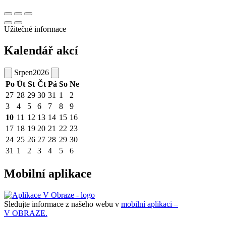
Užitečné informace
Kalendář akcí
Srpen
2026
Po
Út
St
Čt
Pá
So
Ne
27
28
29
30
31
1
2
3
4
5
6
7
8
9
10
11
12
13
14
15
16
17
18
19
20
21
22
23
24
25
26
27
28
29
30
31
1
2
3
4
5
6
Mobilní aplikace
Sledujte informace z našeho webu v
mobilní aplikaci –
V OBRAZE.