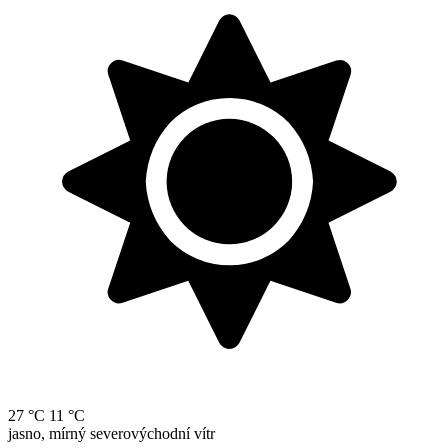
27 °C
11 °C
jasno, mírný severovýchodní vítr