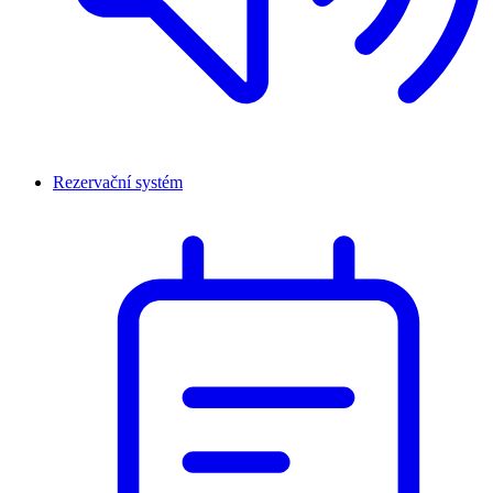
Rezervační systém