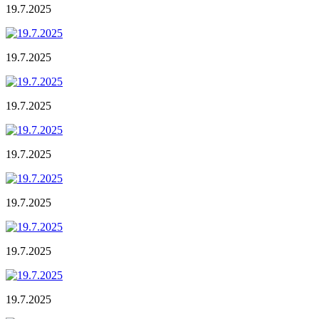
19.7.2025
19.7.2025
19.7.2025
19.7.2025
19.7.2025
19.7.2025
19.7.2025