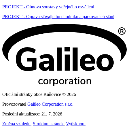
PROJEKT - Obnova soustavy veřejného osvětlení
PROJEKT - Oprava stávajícího chodníku a parkovacích stání
Oficiální stránky obce Kaňovice © 2026
Provozovatel
Galileo Corporation s.r.o.
Poslední aktualizace: 21. 7. 2026
Změna vzhledu
,
Struktura stránek
,
Vytisknout