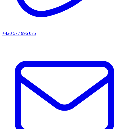
+420 577 996 075