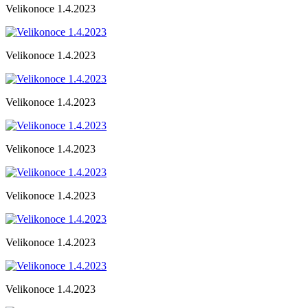
Velikonoce 1.4.2023
Velikonoce 1.4.2023
Velikonoce 1.4.2023
Velikonoce 1.4.2023
Velikonoce 1.4.2023
Velikonoce 1.4.2023
Velikonoce 1.4.2023