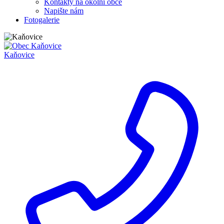
Kontakty na okolní obce
Napište nám
Fotogalerie
Kaňovice