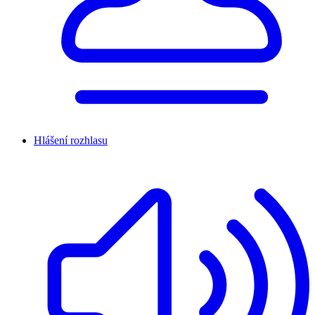
Hlášení rozhlasu