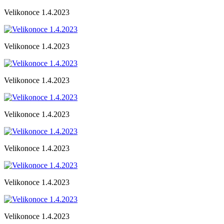
Velikonoce 1.4.2023
Velikonoce 1.4.2023
Velikonoce 1.4.2023
Velikonoce 1.4.2023
Velikonoce 1.4.2023
Velikonoce 1.4.2023
Velikonoce 1.4.2023