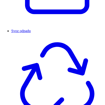
Svoz odpadu