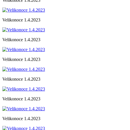
Velikonoce 1.4.2023
Velikonoce 1.4.2023
Velikonoce 1.4.2023
Velikonoce 1.4.2023
Velikonoce 1.4.2023
Velikonoce 1.4.2023
Velikonoce 1.4.2023