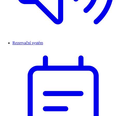
Rezervační systém