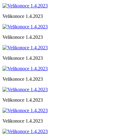
Velikonoce 1.4.2023
Velikonoce 1.4.2023
Velikonoce 1.4.2023
Velikonoce 1.4.2023
Velikonoce 1.4.2023
Velikonoce 1.4.2023