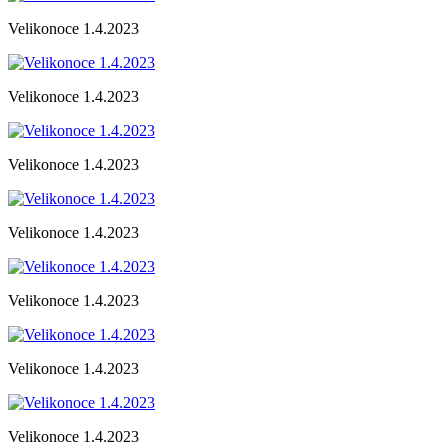
Velikonoce 1.4.2023
Velikonoce 1.4.2023
Velikonoce 1.4.2023
Velikonoce 1.4.2023
Velikonoce 1.4.2023
Velikonoce 1.4.2023
Velikonoce 1.4.2023