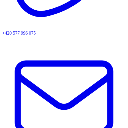
+420 577 996 075