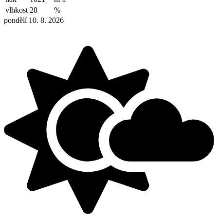
vlhkost
28
%
pondělí 10. 8. 2026