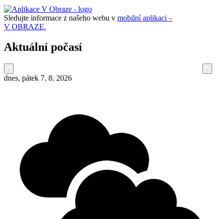
Sledujte informace z našeho webu v
mobilní aplikaci –
V OBRAZE.
Aktuální počasí
dnes, pátek 7. 8. 2026