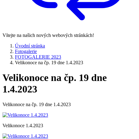
Vítejte na našich nových webových stránkách!
Úvodní stránka
Fotogalerie
FOTOGALERIE 2023
Velikonoce na čp. 19 dne 1.4.2023
Velikonoce na čp. 19 dne
1.4.2023
Velikonoce na čp. 19 dne 1.4.2023
Velikonoce 1.4.2023