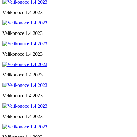
Velikonoce 1.4.2023
Velikonoce 1.4.2023
Velikonoce 1.4.2023
Velikonoce 1.4.2023
Velikonoce 1.4.2023
Velikonoce 1.4.2023