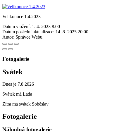
Velikonoce 1.4.2023
Datum vložení:
1. 4. 2023 8:00
Datum poslední aktualizace:
14. 8. 2025 20:00
Autor:
Správce Webu
Fotogalerie
Svátek
Dnes je 7.8.2026
Svátek má
Lada
Zítra má svátek
Soběslav
Fotogalerie
Náhodná fotogalerie