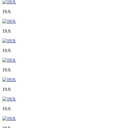
19.9.
19.9.
19.9.
19.9.
19.9.
19.9.