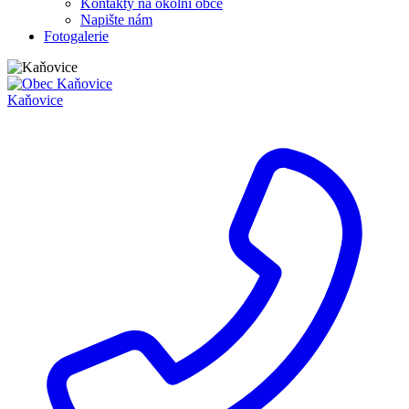
Kontakty na okolní obce
Napište nám
Fotogalerie
Kaňovice