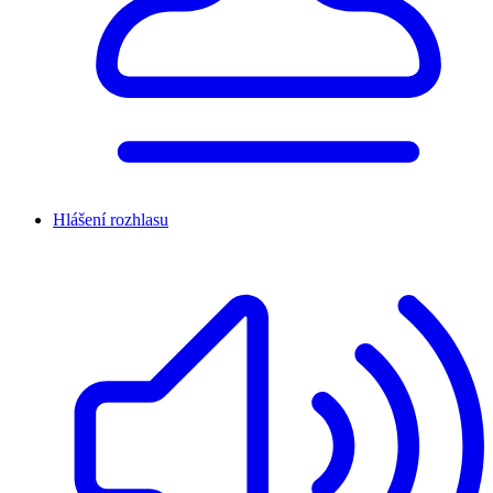
Hlášení rozhlasu