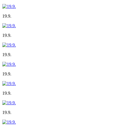
19.9.
19.9.
19.9.
19.9.
19.9.
19.9.