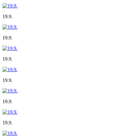
19.9.
19.9.
19.9.
19.9.
19.9.
19.9.