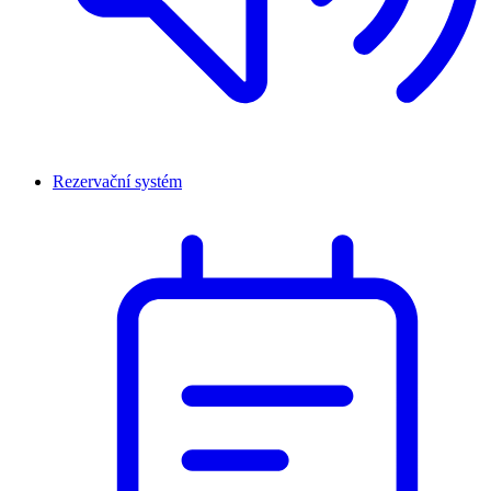
Rezervační systém