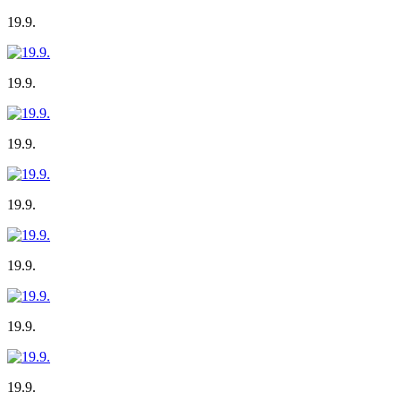
19.9.
19.9.
19.9.
19.9.
19.9.
19.9.
19.9.