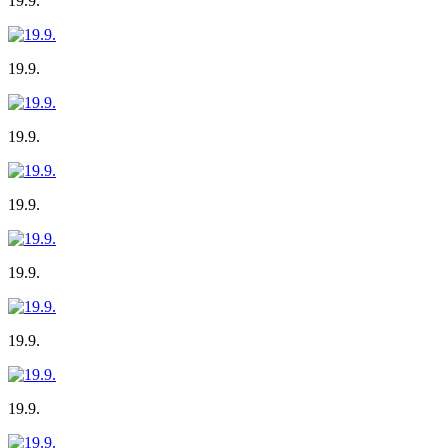
19.9.
19.9.
19.9.
19.9.
19.9.
19.9.
19.9.