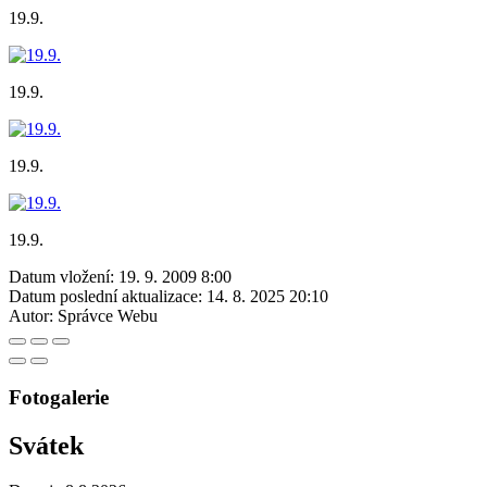
19.9.
19.9.
19.9.
19.9.
Datum vložení:
19. 9. 2009 8:00
Datum poslední aktualizace:
14. 8. 2025 20:10
Autor:
Správce Webu
Fotogalerie
Svátek