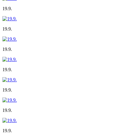
19.9.
19.9.
19.9.
19.9.
19.9.
19.9.
19.9.