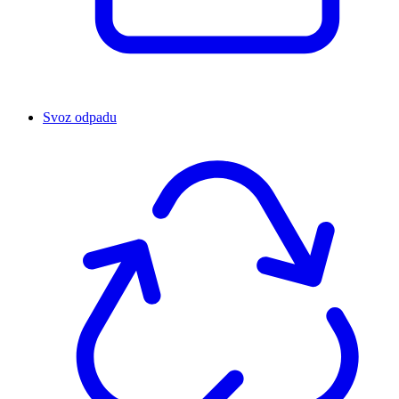
Svoz odpadu