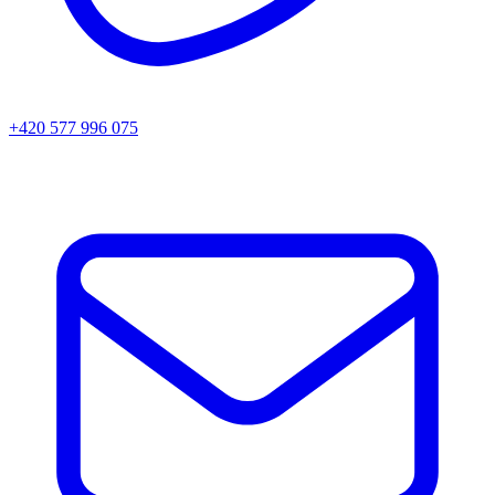
+420 577 996 075