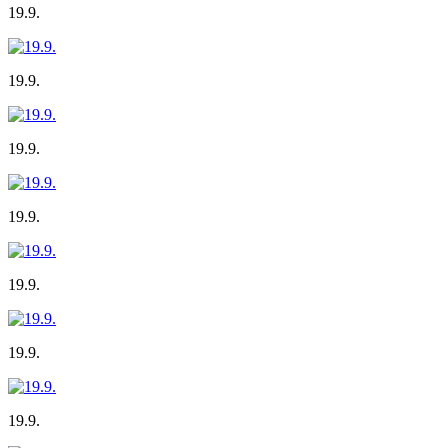
19.9.
19.9.
19.9.
19.9.
19.9.
19.9.
19.9.