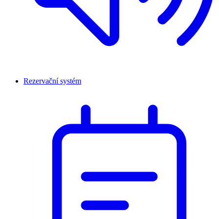
Rezervační systém