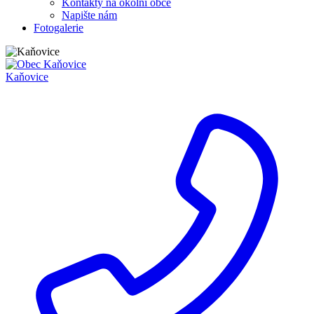
Kontakty na okolní obce
Napište nám
Fotogalerie
Kaňovice