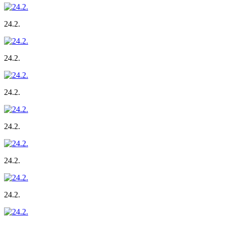
24.2.
24.2.
24.2.
24.2.
24.2.
24.2.