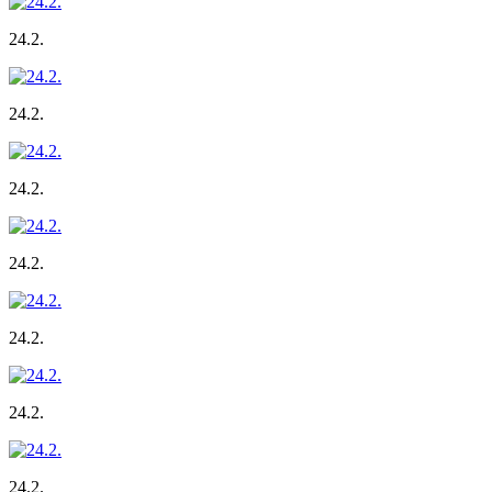
24.2.
24.2.
24.2.
24.2.
24.2.
24.2.
24.2.