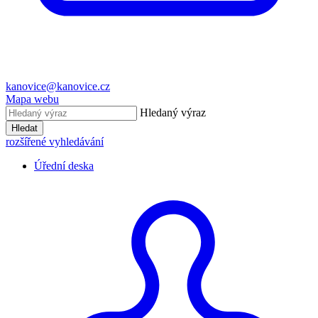
kanovice@kanovice.cz
Mapa webu
Hledaný výraz
Hledat
rozšířené vyhledávání
Úřední deska