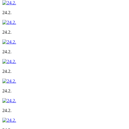
24.2.
24.2.
24.2.
24.2.
24.2.
24.2.