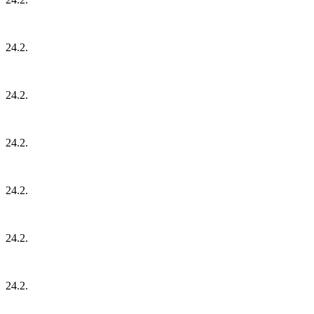
24.2.
24.2.
24.2.
24.2.
24.2.
24.2.