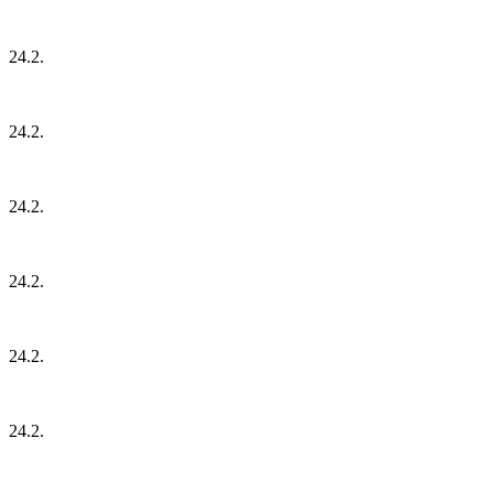
24.2.
24.2.
24.2.
24.2.
24.2.
24.2.