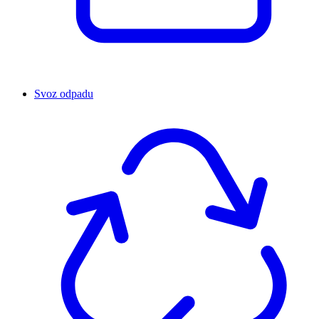
Svoz odpadu