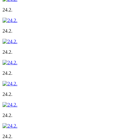
24.2.
24.2.
24.2.
24.2.
24.2.
24.2.
24.2.