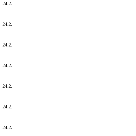
24.2.
24.2.
24.2.
24.2.
24.2.
24.2.
24.2.