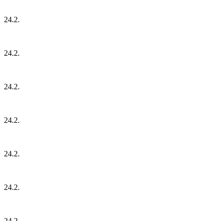
24.2.
24.2.
24.2.
24.2.
24.2.
24.2.
24.2.