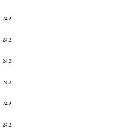
24.2.
24.2.
24.2.
24.2.
24.2.
24.2.