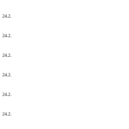
24.2.
24.2.
24.2.
24.2.
24.2.
24.2.