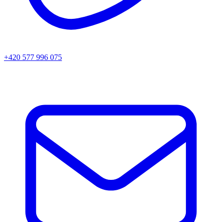
+420 577 996 075