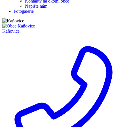
Kontakty na okolní obce
Napište nám
Fotogalerie
Kaňovice