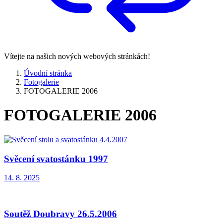
Vítejte na našich nových webových stránkách!
Úvodní stránka
Fotogalerie
FOTOGALERIE 2006
FOTOGALERIE 2006
Svěcení svatostánku 1997
14. 8. 2025
Soutěž Doubravy 26.5.2006