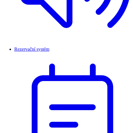
Rezervační systém