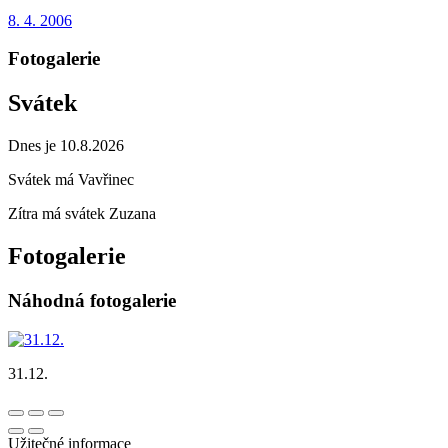
8. 4. 2006
Fotogalerie
Svátek
Dnes je 10.8.2026
Svátek má
Vavřinec
Zítra má svátek
Zuzana
Fotogalerie
Náhodná fotogalerie
31.12.
Užitečné informace