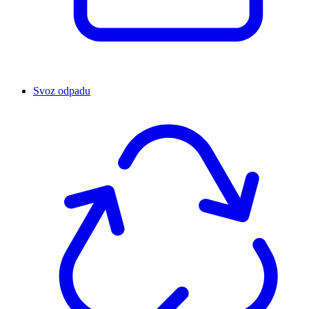
Svoz odpadu