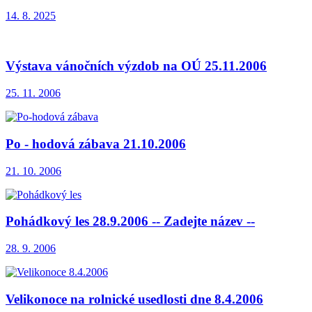
14. 8. 2025
Výstava vánočních výzdob na OÚ 25.11.2006
25. 11. 2006
Po - hodová zábava 21.10.2006
21. 10. 2006
Pohádkový les 28.9.2006 -- Zadejte název --
28. 9. 2006
Velikonoce na rolnické usedlosti dne 8.4.2006