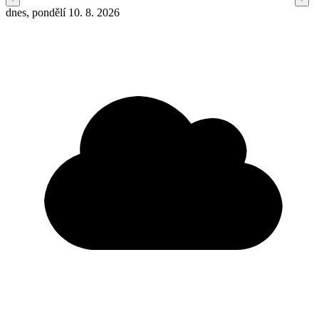
dnes, pondělí 10. 8. 2026