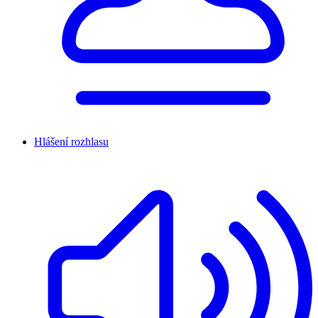
Hlášení rozhlasu