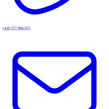
+420 577 996 075