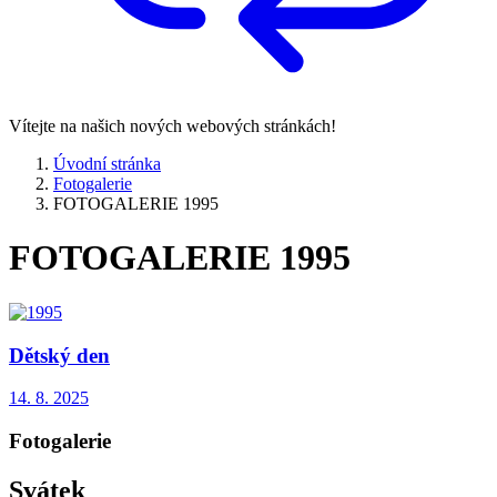
Vítejte na našich nových webových stránkách!
Úvodní stránka
Fotogalerie
FOTOGALERIE 1995
FOTOGALERIE 1995
Dětský den
14. 8. 2025
Fotogalerie
Svátek