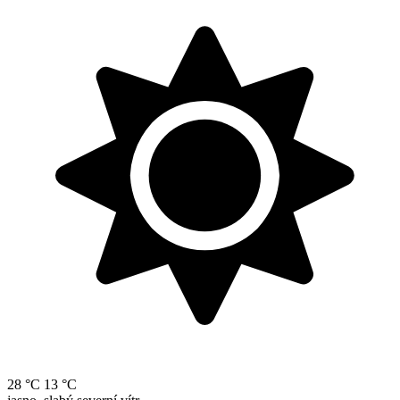
28 °C
13 °C