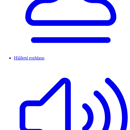
Hlášení rozhlasu