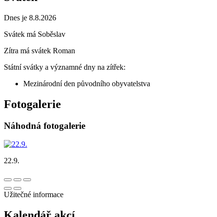
Dnes je 8.8.2026
Svátek má
Soběslav
Zítra má svátek
Roman
Státní svátky a významné dny na zítřek:
Mezinárodní den původního obyvatelstva
Fotogalerie
Náhodná fotogalerie
22.9.
Užitečné informace
Kalendář akcí