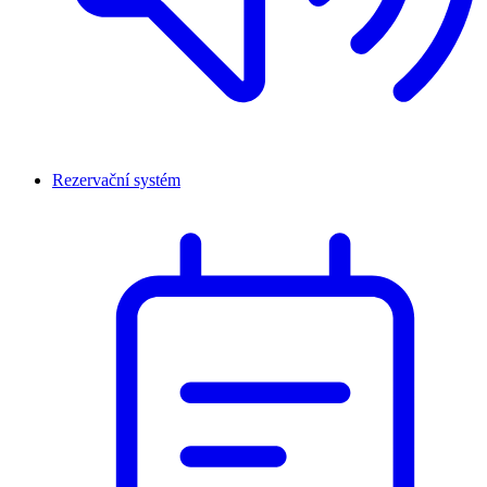
Rezervační systém