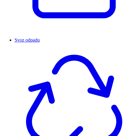
Svoz odpadu