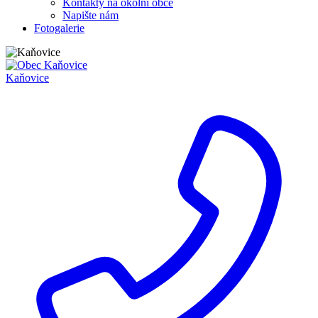
Kontakty na okolní obce
Napište nám
Fotogalerie
Kaňovice