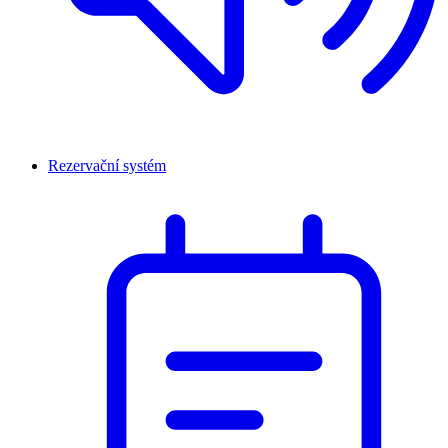
Rezervační systém