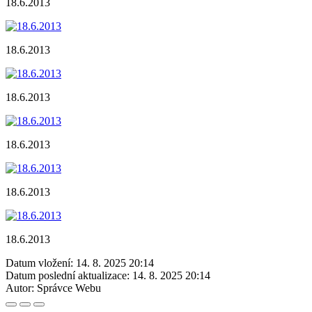
18.6.2013
18.6.2013
18.6.2013
18.6.2013
18.6.2013
18.6.2013
Datum vložení:
14. 8. 2025 20:14
Datum poslední aktualizace:
14. 8. 2025 20:14
Autor:
Správce Webu