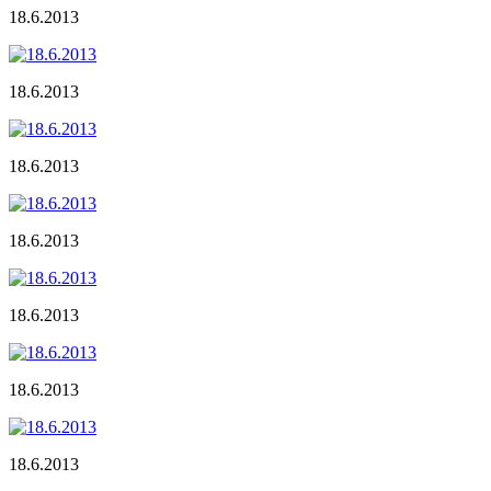
18.6.2013
18.6.2013
18.6.2013
18.6.2013
18.6.2013
18.6.2013
18.6.2013