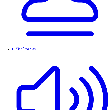
Hlášení rozhlasu