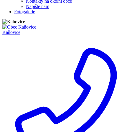
Kontakty na okolní obce
Napište nám
Fotogalerie
Kaňovice