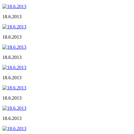
18.6.2013
18.6.2013
18.6.2013
18.6.2013
18.6.2013
18.6.2013