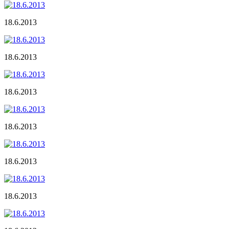
18.6.2013
18.6.2013
18.6.2013
18.6.2013
18.6.2013
18.6.2013