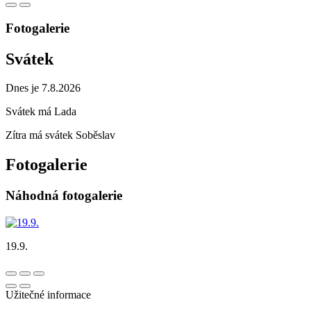
Fotogalerie
Svátek
Dnes je 7.8.2026
Svátek má
Lada
Zítra má svátek
Soběslav
Fotogalerie
Náhodná fotogalerie
19.9.
Užitečné informace