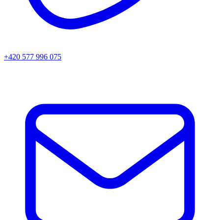
+420 577 996 075