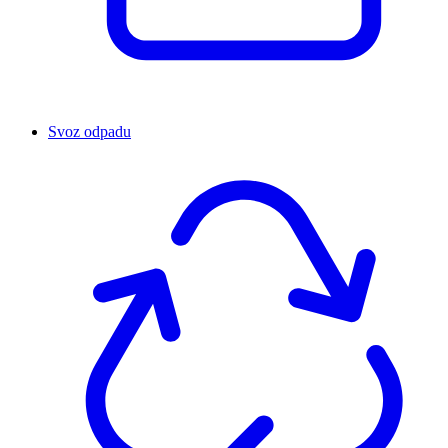
Svoz odpadu