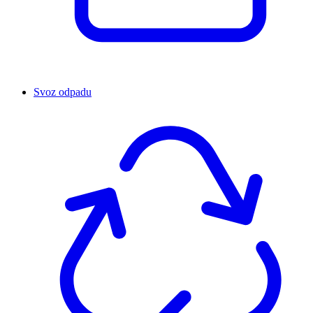
Svoz odpadu