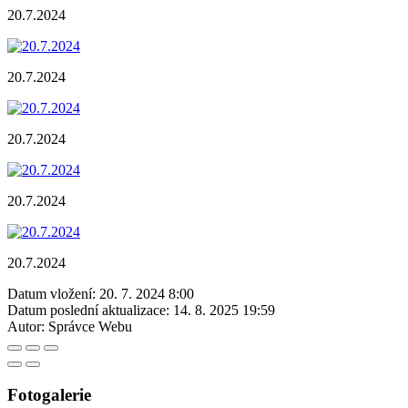
20.7.2024
20.7.2024
20.7.2024
20.7.2024
20.7.2024
Datum vložení:
20. 7. 2024 8:00
Datum poslední aktualizace:
14. 8. 2025 19:59
Autor:
Správce Webu
Fotogalerie