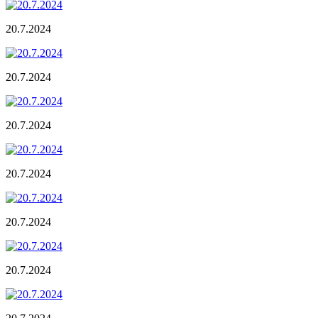
20.7.2024
20.7.2024
20.7.2024
20.7.2024
20.7.2024
20.7.2024