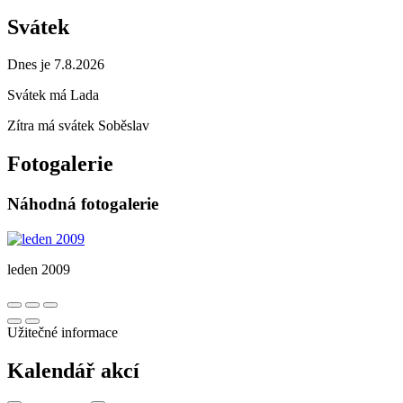
Svátek
Dnes je 7.8.2026
Svátek má
Lada
Zítra má svátek
Soběslav
Fotogalerie
Náhodná fotogalerie
leden 2009
Užitečné informace
Kalendář akcí