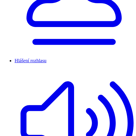
Hlášení rozhlasu