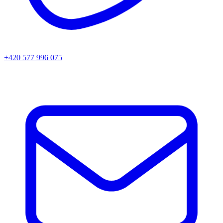
+420 577 996 075