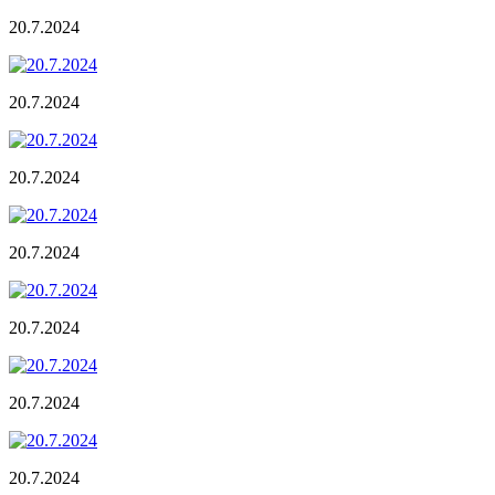
20.7.2024
20.7.2024
20.7.2024
20.7.2024
20.7.2024
20.7.2024
20.7.2024