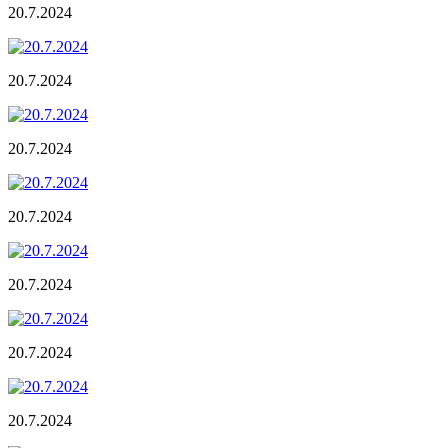
20.7.2024
20.7.2024
20.7.2024
20.7.2024
20.7.2024
20.7.2024
20.7.2024