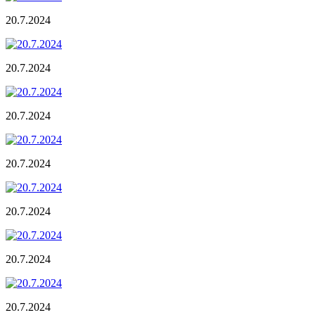
20.7.2024
20.7.2024
20.7.2024
20.7.2024
20.7.2024
20.7.2024
20.7.2024