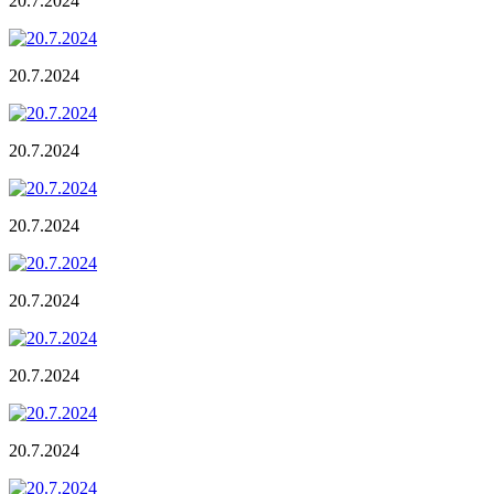
20.7.2024
20.7.2024
20.7.2024
20.7.2024
20.7.2024
20.7.2024
20.7.2024