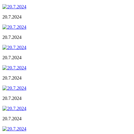
20.7.2024
20.7.2024
20.7.2024
20.7.2024
20.7.2024
20.7.2024