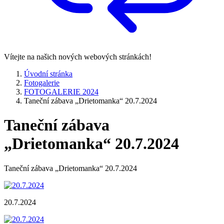
Vítejte na našich nových webových stránkách!
Úvodní stránka
Fotogalerie
FOTOGALERIE 2024
Taneční zábava „Drietomanka“ 20.7.2024
Taneční zábava
„Drietomanka“ 20.7.2024
Taneční zábava „Drietomanka“ 20.7.2024
20.7.2024