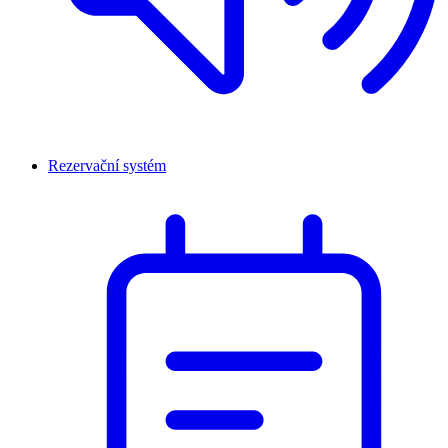
Rezervační systém