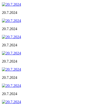
20.7.2024
20.7.2024
20.7.2024
20.7.2024
20.7.2024
20.7.2024