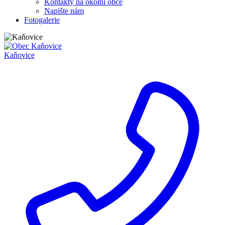
Kontakty na okolní obce
Napište nám
Fotogalerie
Kaňovice