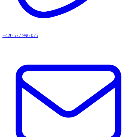
+420 577 996 075