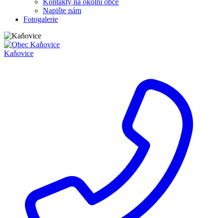
Kontakty na okolní obce
Napište nám
Fotogalerie
Kaňovice