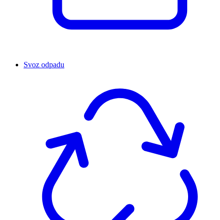
Svoz odpadu