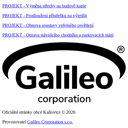
PROJEKT - Výměna střechy na budově kaple
PROJEKT - Prodloužení přístřešku na výletišti
PROJEKT - Obnova soustavy veřejného osvětlení
PROJEKT - Oprava stávajícího chodníku a parkovacích stání
Oficiální stránky obce Kaňovice © 2026
Provozovatel
Galileo Corporation s.r.o.