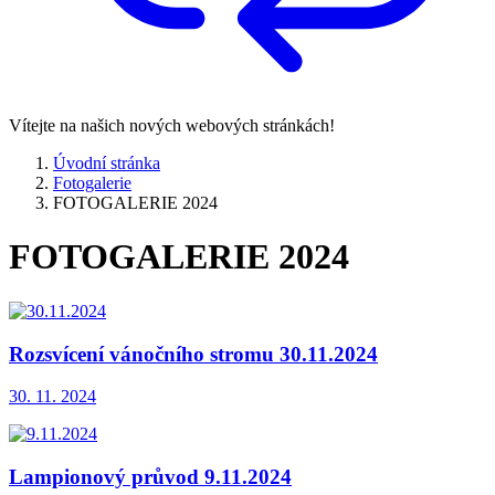
Vítejte na našich nových webových stránkách!
Úvodní stránka
Fotogalerie
FOTOGALERIE 2024
FOTOGALERIE 2024
Rozsvícení vánočního stromu 30.11.2024
30. 11. 2024
Lampionový průvod 9.11.2024