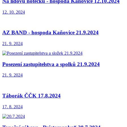
Na lidovú notečku - hospoda Kaňovice 12.10.2024
12. 10. 2024
AZ BAND - hospoda Kaňovice 21.9.2024
21. 9. 2024
Posezení zastupitelstva a spolků 21.9.2024
21. 9. 2024
Táborák ČČK 17.8.2024
17. 8. 2024