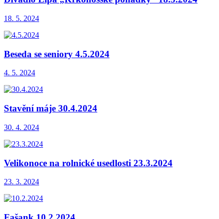
18. 5. 2024
Beseda se seniory 4.5.2024
4. 5. 2024
Stavění máje 30.4.2024
30. 4. 2024
Velikonoce na rolnické usedlosti 23.3.2024
23. 3. 2024
Fašank 10.2.2024