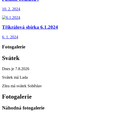
10. 2. 2024
Tříkrálová sbírka 6.1.2024
6. 1. 2024
Fotogalerie
Svátek
Dnes je 7.8.2026
Svátek má
Lada
Zítra má svátek
Soběslav
Fotogalerie
Náhodná fotogalerie