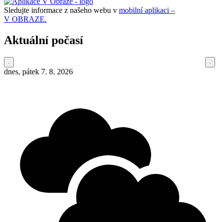
Sledujte informace z našeho webu v
mobilní aplikaci –
V OBRAZE.
Aktuální počasí
dnes, pátek 7. 8. 2026