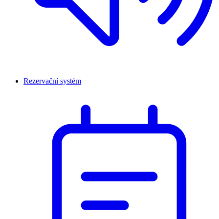
Rezervační systém