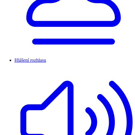
Hlášení rozhlasu