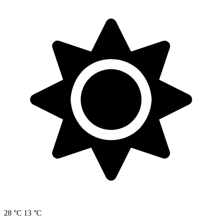
28 °C
13 °C