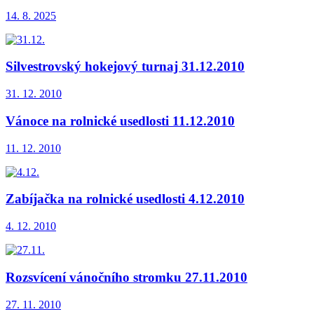
14. 8. 2025
Silvestrovský hokejový turnaj 31.12.2010
31. 12. 2010
Vánoce na rolnické usedlosti 11.12.2010
11. 12. 2010
Zabíjačka na rolnické usedlosti 4.12.2010
4. 12. 2010
Rozsvícení vánočního stromku 27.11.2010
27. 11. 2010