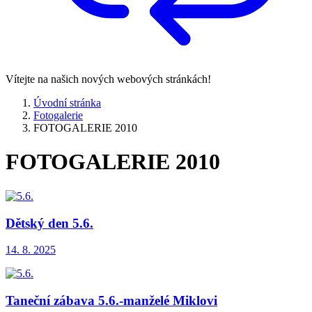
Vítejte na našich nových webových stránkách!
Úvodní stránka
Fotogalerie
FOTOGALERIE 2010
FOTOGALERIE 2010
Dětský den 5.6.
14. 8. 2025
Taneční zábava 5.6.-manželé Miklovi