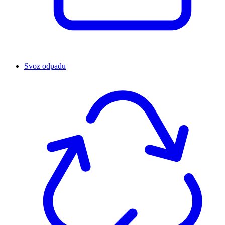
Svoz odpadu