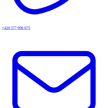
+420 577 996 075