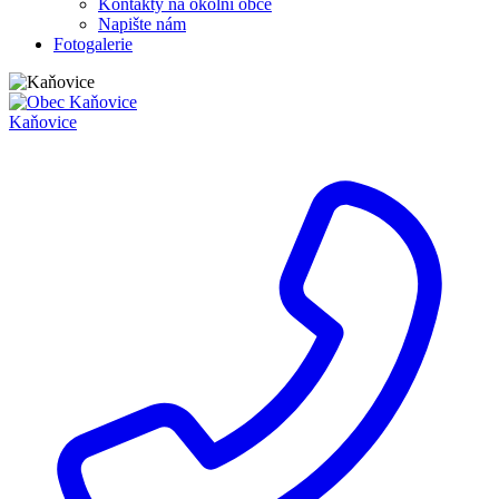
Kontakty na okolní obce
Napište nám
Fotogalerie
Kaňovice