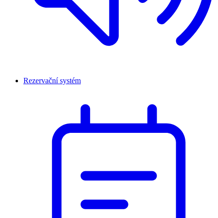
Rezervační systém