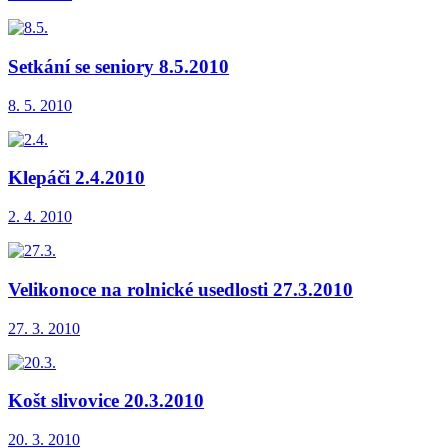
Setkání se seniory 8.5.2010
8. 5. 2010
Klepáči 2.4.2010
2. 4. 2010
Velikonoce na rolnické usedlosti 27.3.2010
27. 3. 2010
Košt slivovice 20.3.2010
20. 3. 2010