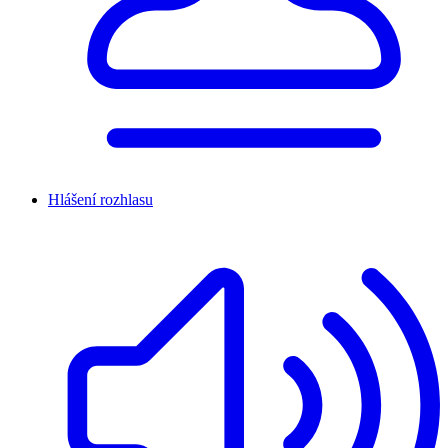
Hlášení rozhlasu