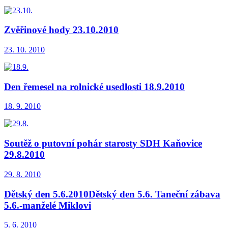
Zvěřinové hody 23.10.2010
23. 10. 2010
Den řemesel na rolnické usedlosti 18.9.2010
18. 9. 2010
Soutěž o putovní pohár starosty SDH Kaňovice
29.8.2010
29. 8. 2010
Dětský den 5.6.2010Dětský den 5.6. Taneční zábava
5.6.-manželé Miklovi
5. 6. 2010